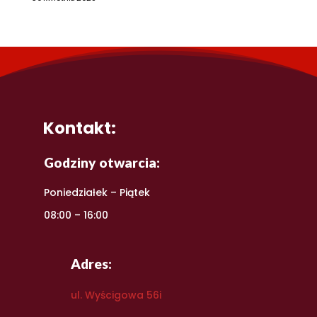
Kontakt:
Godziny otwarcia:
Poniedziałek – Piątek
08:00 – 16:00
Adres:
ul. Wyścigowa 56i