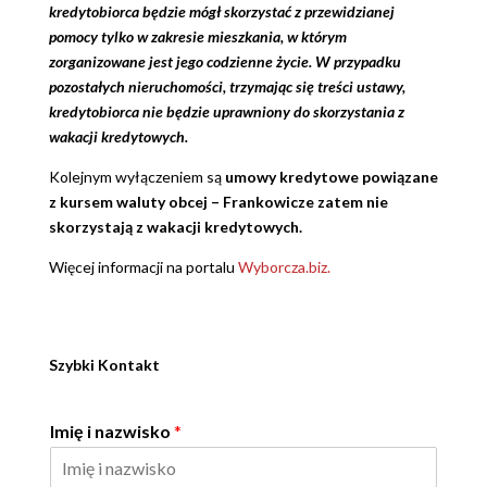
kredytobiorca będzie mógł skorzystać z przewidzianej
pomocy tylko w zakresie mieszkania, w którym
zorganizowane jest jego codzienne życie. W przypadku
pozostałych nieruchomości, trzymając się treści ustawy,
kredytobiorca nie będzie uprawniony do skorzystania z
wakacji kredytowych.
Kolejnym wyłączeniem są
umowy kredytowe powiązane
z kursem waluty obcej – Frankowicze zatem nie
skorzystają z wakacji kredytowych.
Więcej informacji na portalu
Wyborcza.biz.
Szybki Kontakt
Imię i nazwisko
*