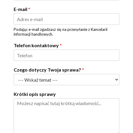
E-mail
*
Podając e-mail zgadzasz się na przesyłanie z Kancelarii
informacji handlowych.
Telefon kontaktowy
*
Czego dotyczy Twoja sprawa?
*
Krótki opis sprawy