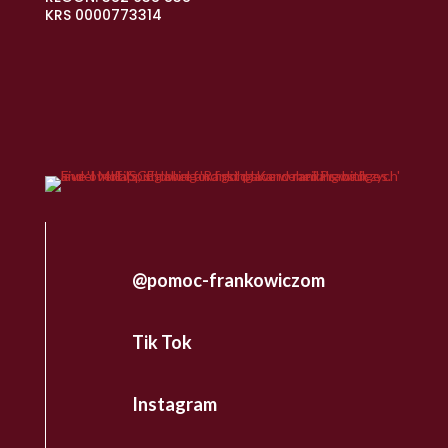
KRS 0000773314
@pomoc-frankowiczom
Tik Tok
Instagram