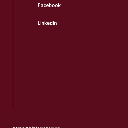
Facebook
Linkedin