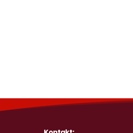
Kontakt: