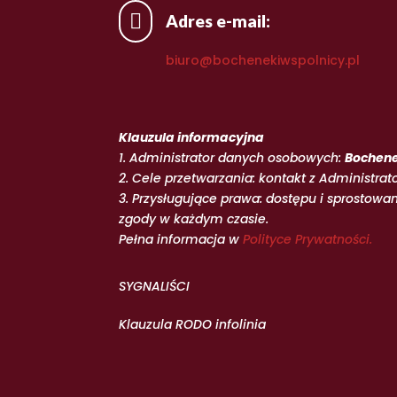

Adres e-mail:
biuro@bochenekiwspolnicy.pl
Klauzula informacyjna
1. Administrator danych osobowych:
Bochene
2. Cele przetwarzania: kontakt z Administrat
3. Przysługujące prawa: dostępu i sprostowa
zgody w każdym czasie.
Pełna informacja w
Polityce Prywatności.
SYGNALIŚCI
Klauzula RODO infolinia