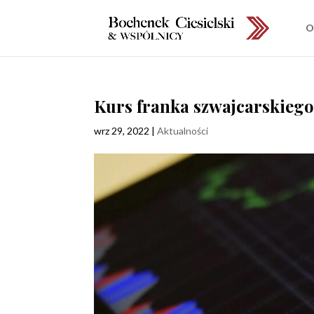
O
Kurs franka szwajcarskiego
wrz 29, 2022
|
Aktualności