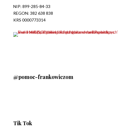
NIP: 899-285-84-33
REGON: 382 638 838
KRS 0000773314
@pomoc-frankowiczom
Tik Tok