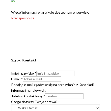
Więcej informacji w artykule dostępnym w serwisie
Rzeczpospolita.
Szybki Kontakt
Imię i nazwisko
*
E-mail
*
Podając e-mail zgadzasz się na przesyłanie z Kancelarii
informacji handlowych.
Telefon kontaktowy
*
Czego dotyczy Twoja sprawa?
*