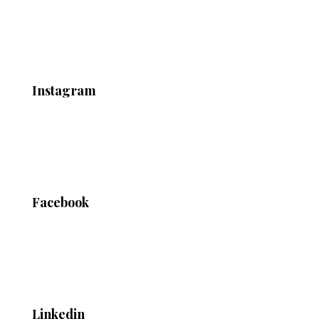
Instagram
Facebook
Linkedin