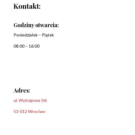
Kontakt:
Godziny otwarcia:
Poniedziałek – Piątek
08:00 – 16:00
Adres:
ul. Wyścigowa 56i
53-012 Wrocław