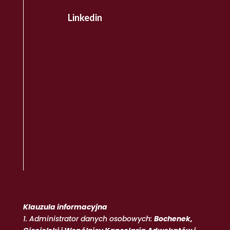
Linkedin
Klauzula informacyjna
1. Administrator danych osobowych:
Bochenek,