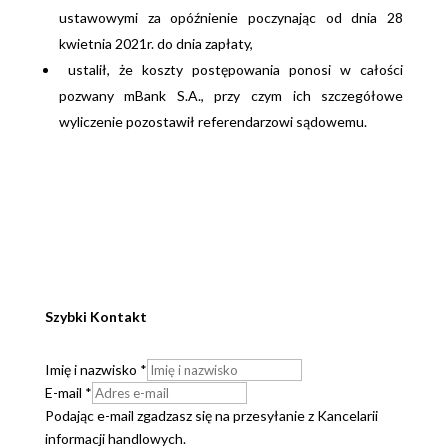
ustawowymi za opóźnienie poczynając od dnia 28
kwietnia 2021r. do dnia zapłaty,
ustalił, że koszty postępowania ponosi w całości
pozwany mBank S.A., przy czym ich szczegółowe
wyliczenie pozostawił referendarzowi sądowemu.
Szybki Kontakt
Imię i nazwisko
*
E-mail
*
Podając e-mail zgadzasz się na przesyłanie z Kancelarii
informacji handlowych.