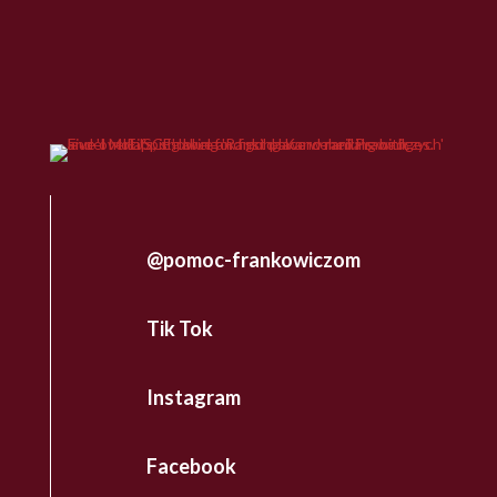
@pomoc-frankowiczom
Tik Tok
Instagram
Facebook