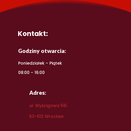
Kontakt:
Godziny otwarcia:
Poniedziałek – Piątek
08:00 – 16:00
Adres:
ul. Wyścigowa 56i
53-012 Wrocław