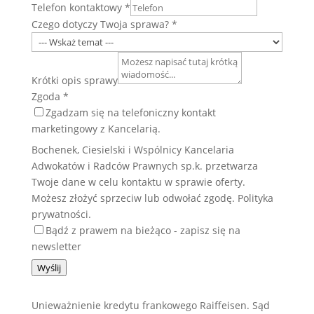
Telefon kontaktowy
*
Czego dotyczy Twoja sprawa?
*
Krótki opis sprawy
Zgoda
*
Zgadzam się na telefoniczny kontakt
marketingowy z Kancelarią.
Bochenek, Ciesielski i Wspólnicy Kancelaria
Adwokatów i Radców Prawnych sp.k. przetwarza
Twoje dane w celu kontaktu w sprawie oferty.
Możesz złożyć sprzeciw lub odwołać zgodę. Polityka
prywatności.
Bądź z prawem na bieżąco - zapisz się na
newsletter
Wyślij
Unieważnienie kredytu frankowego Raiffeisen. Sąd