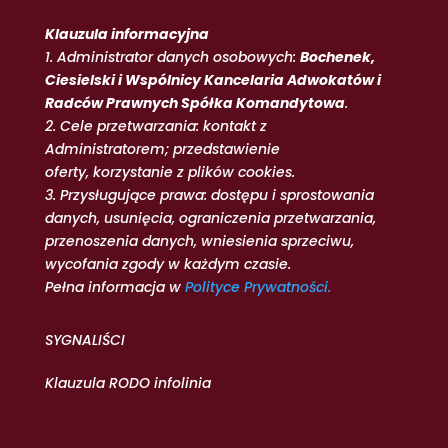
Klauzula informacyjna
1. Administrator danych osobowych:
Bochenek,
Ciesielski i Wspólnicy Kancelaria Adwokatów i
Radców Prawnych Spółka Komandytowa
.
2. Cele przetwarzania: kontakt z
Administratorem; przedstawienie
oferty, korzystanie z plików cookies.
3. Przysługujące prawa: dostępu i sprostowania
danych, usunięcia, ograniczenia przetwarzania,
przenoszenia danych, wniesienia sprzeciwu,
wycofania zgody w każdym czasie.
Pełna informacja w
Polityce Prywatności.
SYGNALIŚCI
Klauzula RODO infolinia