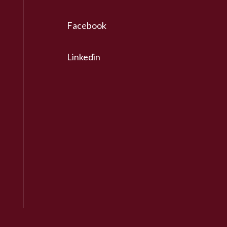
Facebook
Linkedin