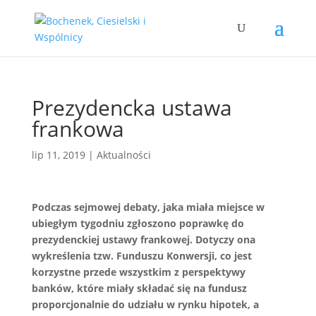
Prezydencka ustawa
frankowa
lip 11, 2019
|
Aktualności
Podczas sejmowej debaty, jaka miała miejsce w
ubiegłym tygodniu zgłoszono poprawkę do
prezydenckiej ustawy frankowej. Dotyczy ona
wykreślenia tzw. Funduszu Konwersji, co jest
korzystne przede wszystkim z perspektywy
banków, które miały składać się na fundusz
proporcjonalnie do udziału w rynku hipotek, a