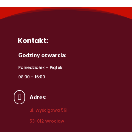
Kontakt:
Godziny otwarcia:
Poniedziałek – Piątek
08:00 – 16:00

Adres:
ul. Wyścigowa 56i
53-012 Wrocław