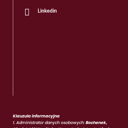

Linkedin
Klauzula informacyjna
1. Administrator danych osobowych:
Bochenek,