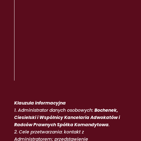
Klauzula informacyjna
1. Administrator danych osobowych:
Bochenek,
Ciesielski i Wspólnicy Kancelaria Adwokatów i
Radców Prawnych Spółka Komandytowa
.
2. Cele przetwarzania: kontakt z
Administratorem; przedstawienie