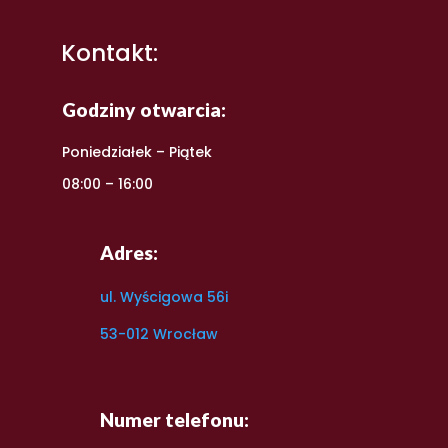
Kontakt:
Godziny otwarcia:
Poniedziałek – Piątek
08:00 – 16:00
Adres:
ul. Wyścigowa 56i
53-012 Wrocław
Numer telefonu: