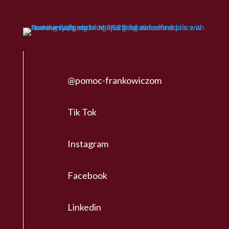
@pomoc-frankowiczom
Tik Tok
Instagram
Facebook
Linkedin