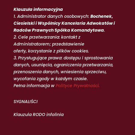
Klauzula informacyjna
1. Administrator danych osobowych:
Bochenek,
Ciesielski i Wspólnicy Kancelaria Adwokatów i
Radców Prawnych Spółka Komandytowa
.
2. Cele przetwarzania: kontakt z
Administratorem; przedstawienie
oferty, korzystanie z plików cookies.
3. Przysługujące prawa: dostępu i sprostowania
danych, usunięcia, ograniczenia przetwarzania,
przenoszenia danych, wniesienia sprzeciwu,
wycofania zgody w każdym czasie.
Pełna informacja w
Polityce Prywatności.
SYGNALIŚCI
Klauzula RODO infolinia