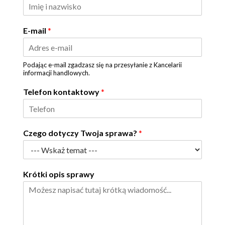
E-mail
*
Podając e-mail zgadzasz się na przesyłanie z Kancelarii
informacji handlowych.
Telefon kontaktowy
*
Czego dotyczy Twoja sprawa?
*
Krótki opis sprawy