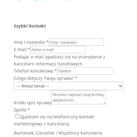
Szybki Kontakt
Imię i nazwisko
*
E-mail
*
Podając e-mail zgadzasz się na przesyłanie z
Kancelarii informacji handlowych.
Telefon kontaktowy
*
Czego dotyczy Twoja sprawa?
*
Krótki opis sprawy
Zgoda
*
Zgadzam się na telefoniczny kontakt
marketingowy z Kancelarią.
Bochenek, Ciesielski i Wspólnicy Kancelaria