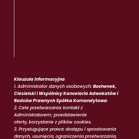
Klauzula informacyjna
1. Administrator danych osobowych:
Bochenek,
Ciesielski i Wspólnicy Kancelaria Adwokatów i
Radców Prawnych Spółka Komandytowa
.
2. Cele przetwarzania: kontakt z
Administratorem; przedstawienie
oferty, korzystanie z plików cookies.
3. Przysługujące prawa: dostępu i sprostowania
danych, usunięcia, ograniczenia przetwarzania,