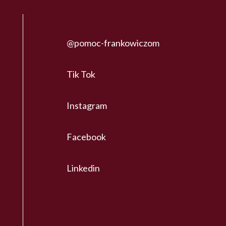
@pomoc-frankowiczom
Tik Tok
Instagram
Facebook
Linkedin