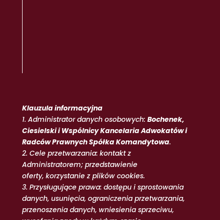
Klauzula informacyjna
1. Administrator danych osobowych:
Bochenek,
Ciesielski i Wspólnicy Kancelaria Adwokatów i
Radców Prawnych Spółka Komandytowa
.
2. Cele przetwarzania: kontakt z
Administratorem; przedstawienie
oferty, korzystanie z plików cookies.
3. Przysługujące prawa: dostępu i sprostowania
danych, usunięcia, ograniczenia przetwarzania,
przenoszenia danych, wniesienia sprzeciwu,