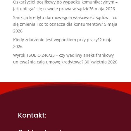
Oskarżyciel posiłkowy po wypadku komunikacyjnym –
Jak ubiegać się o swoje prawa w sądzie?
6 maja 2026
Sankcja kredytu darmowego a właściwość sądów – co
się zmienia i co to oznacza dla konsumentów?
5 maja
2026
Kiedy zdarzenie jest wypadkiem przy pracy?
2 maja
2026
Wyrok TSUE C-246/25 – czy wadliwy aneks frankowy
unieważnia całą umowę kredytową?
30 kwietnia 2026
Kontakt: