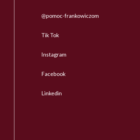
@pomoc-frankowiczom
Tik Tok
Instagram
Facebook
Linkedin