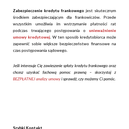
Zabezpieczenie kredytu frankowego
jest skutecznym
środkiem zabezpieczającym dla frankowiczów. Przede
wszystkim umożliwia im wstrzymanie płatności rat
podczas trwającego postępowania o
unieważnienie
umowy kredytowej
. W ten sposób kredytobiorca może
zapewnić sobie większe bezpieczeństwo finansowe na
czas postępowania sądowego.
Jeśli interesuje Cię zawieszenie spłaty kredytu frankowego oraz
chcesz uzyskać fachową pomoc prawną – skorzystaj z
BEZPŁATNEJ analizy umowy
i sprawdź, czy możemy Ci pomóc.
Szybki Kontakt