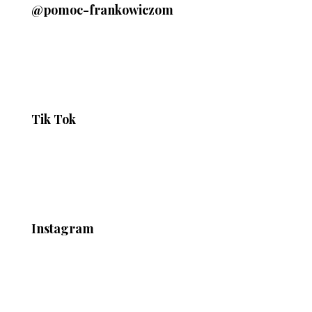
@pomoc-frankowiczom
Tik Tok
Instagram