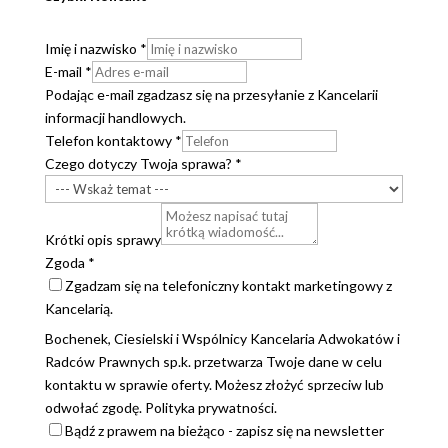
Imię i nazwisko
*
E-mail
*
Podając e-mail zgadzasz się na przesyłanie z Kancelarii
informacji handlowych.
Telefon kontaktowy
*
Czego dotyczy Twoja sprawa?
*
Krótki opis sprawy
Zgoda
*
Zgadzam się na telefoniczny kontakt marketingowy z
Kancelarią.
Bochenek, Ciesielski i Wspólnicy Kancelaria Adwokatów i
Radców Prawnych sp.k. przetwarza Twoje dane w celu
kontaktu w sprawie oferty. Możesz złożyć sprzeciw lub
odwołać zgodę. Polityka prywatności.
Bądź z prawem na bieżąco - zapisz się na newsletter