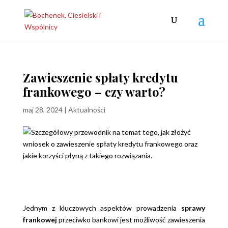
Zawieszenie spłaty kredytu
frankowego – czy warto?
maj 28, 2024
|
Aktualności
Jednym z kluczowych aspektów prowadzenia
sprawy
frankowej
przeciwko bankowi jest możliwość zawieszenia