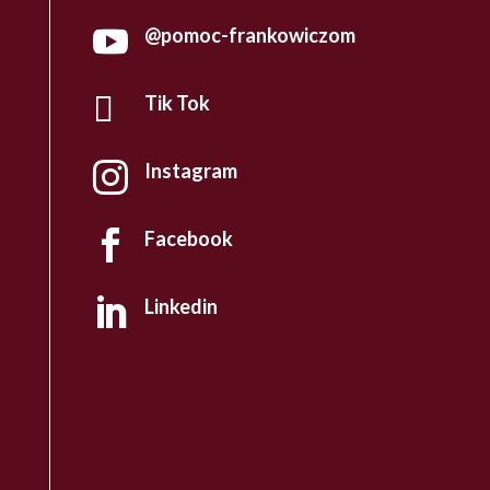
@pomoc-frankowiczom


Tik Tok
Instagram

Facebook

Linkedin
