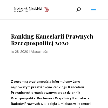
Ranking Kancelarii Prawnych
Rzeczpospolitej 2020
lip 28, 2020
|
Aktualności
Z ogromną przyjemnością informujemy, że w
najnowszym prestiżowym Rankingu Kancelarii
Prawniczych organizowanym przez dziennik
Rzeczpospolita, Bochenek i Wspólnicy Kancelaria
Radców Prawnych s. k. zajęła 1 miejsce w kategorii