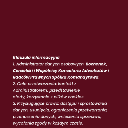
Klauzula informacyjna
1. Administrator danych osobowych:
Bochenek,
Ciesielski i Wspólnicy Kancelaria Adwokatów i
Radców Prawnych Spółka Komandytowa
.
2. Cele przetwarzania: kontakt z
Administratorem; przedstawienie
oferty, korzystanie z plików cookies.
3. Przysługujące prawa: dostępu i sprostowania
danych, usunięcia, ograniczenia przetwarzania,
przenoszenia danych, wniesienia sprzeciwu,
wycofania zgody w każdym czasie.