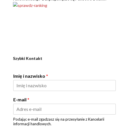
Szybki Kontakt
Imię i nazwisko
*
E-mail
*
Podając e-mail zgadzasz się na przesyłanie z Kancelarii
informacji handlowych.