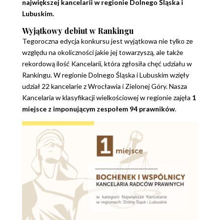
największej kancelarii w regionie Dolnego Śląska i
Lubuskim.
Wyjątkowy debiut w Rankingu
Tegoroczna edycja konkursu jest wyjątkowa nie tylko ze
względu na okoliczności jakie jej towarzyszą, ale także
rekordową ilość Kancelarii, która zgłosiła chęć udziału w
Rankingu. W regionie Dolnego Śląska i Lubuskim wzięły
udział 22 kancelarie z Wrocławia i Zielonej Góry. Nasza
Kancelaria w klasyfikacji wielkościowej w regionie zajęła
1
miejsce z imponującym zespołem 94 prawników
.