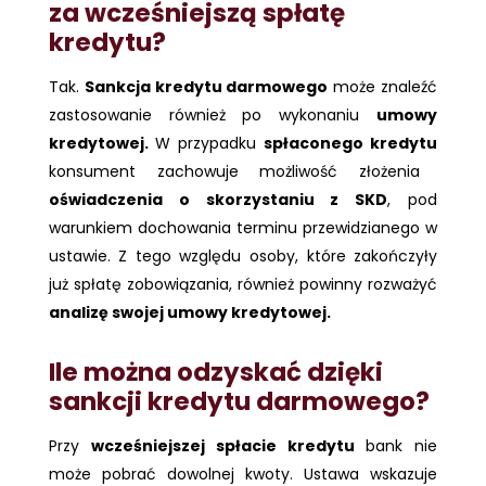
za wcześniejszą spłatę
kredytu?
Tak.
Sankcja kredytu darmowego
może znaleźć
zastosowanie również po wykonaniu
umowy
kredytowej.
W przypadku
spłaconego kredytu
konsument zachowuje możliwość złożenia
oświadczenia o skorzystaniu z SKD
, pod
warunkiem dochowania terminu przewidzianego w
ustawie. Z tego względu osoby, które zakończyły
już spłatę zobowiązania, również powinny rozważyć
analizę swojej umowy kredytowej.
Ile można odzyskać dzięki
sankcji kredytu darmowego?
Przy
wcześniejszej spłacie kredytu
bank nie
może pobrać dowolnej kwoty. Ustawa wskazuje