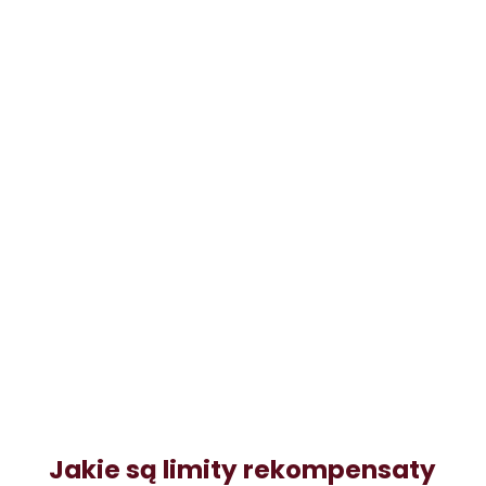
Jakie są limity rekompensaty