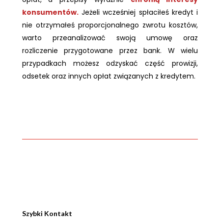
konsumentów.
Jeżeli wcześniej spłaciłeś kredyt i
nie otrzymałeś proporcjonalnego zwrotu kosztów,
warto przeanalizować swoją umowę oraz
rozliczenie przygotowane przez bank. W wielu
przypadkach możesz odzyskać część prowizji,
odsetek oraz innych opłat związanych z kredytem.
Szybki Kontakt