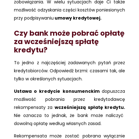
zobowiązania. W wielu sytuacjach daje Ci także
możliwość odzyskania części kosztów poniesionych
przy podpisywaniu
umowy kredytowej.
Czy bank może pobrać opłatę
za wcześniejszą spłatę
kredytu?
To jedno z najczęściej zadawanych pytań przez
kredytobiorców. Odpowiedź brzmi: czasami tak, ale
tylko w określonych sytuacjach.
Ustawa o kredycie konsumenckim
dopuszcza
możliwość pobrania przez kredytodawcę
rekompensaty za
wcześniejszą spłatę kredytu.
Nie oznacza to jednak, że bank może naliczyć
dowolną opłatę według własnych zasad.
Rekompensata może zostać pobrana wyłącznie