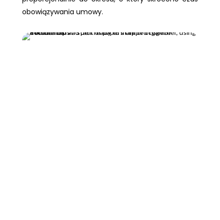
obowiązywania umowy.