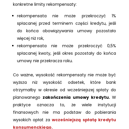
konkretne limity rekompensaty:
rekompensata nie może przekroczyć 1%
spłacanej przed terminem części kredytu, jeśli
do końca obowiązywania umowy pozostało
więcej niż rok,
rekompensata nie może przekroczyć 0,5%
spłacanej kwoty, jeśli okres pozostały do końca
umowy nie przekracza roku.
Co ważne, wysokość rekompensaty nie może być
wyższa niż wysokość odsetek, które bank
otrzymałby w okresie od wcześniejszej spłaty do
planowanego
zakończenia umowy kredytu.
W
praktyce oznacza to, że wiele instytucji
finansowych nie ma podstaw do pobierania
wysokich opłat za
wcześniejszą spłatę kredytu
konsumenckiego.