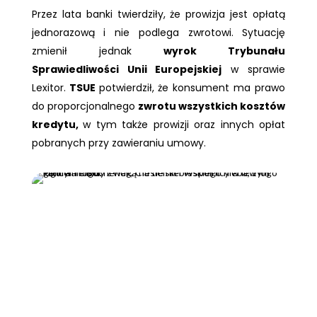
Przez lata banki twierdziły, że prowizja jest opłatą
jednorazową i nie podlega zwrotowi. Sytuację
zmienił jednak
wyrok Trybunału
Sprawiedliwości Unii Europejskiej
w sprawie
Lexitor.
TSUE
potwierdził, że konsument ma prawo
do proporcjonalnego
zwrotu wszystkich kosztów
kredytu,
w tym także prowizji oraz innych opłat
pobranych przy zawieraniu umowy.