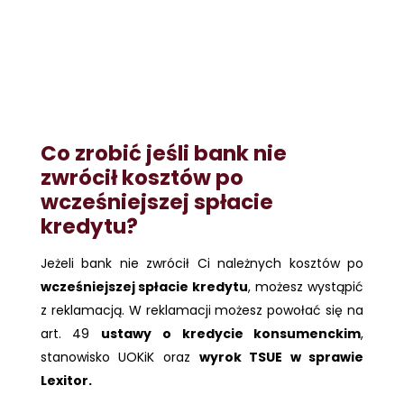
Co zrobić jeśli bank nie
zwrócił kosztów po
wcześniejszej spłacie
kredytu?
Jeżeli bank nie zwrócił Ci należnych kosztów po
wcześniejszej spłacie kredytu
, możesz wystąpić
z reklamacją. W reklamacji możesz powołać się na
art. 49
ustawy o kredycie konsumenckim
,
stanowisko UOKiK oraz
wyrok TSUE w sprawie
Lexitor.