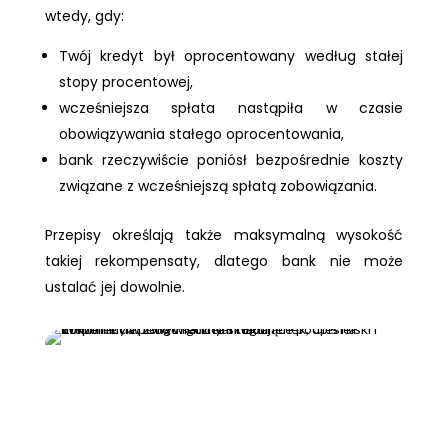
wtedy, gdy:
Twój kredyt był oprocentowany według stałej
stopy procentowej,
wcześniejsza spłata nastąpiła w czasie
obowiązywania stałego oprocentowania,
bank rzeczywiście poniósł bezpośrednie koszty
związane z wcześniejszą spłatą zobowiązania.
Przepisy określają także maksymalną wysokość
takiej rekompensaty, dlatego bank nie może
ustalać jej dowolnie.