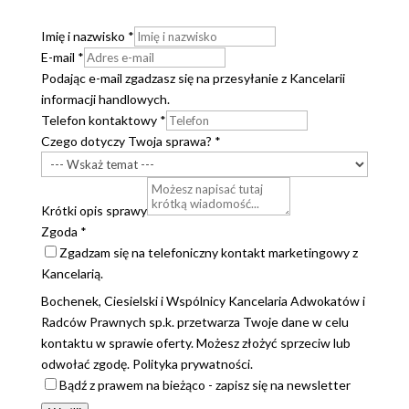
Imię i nazwisko
*
E-mail
*
Podając e-mail zgadzasz się na przesyłanie z Kancelarii
informacji handlowych.
Telefon kontaktowy
*
Czego dotyczy Twoja sprawa?
*
Krótki opis sprawy
Zgoda
*
Zgadzam się na telefoniczny kontakt marketingowy z
Kancelarią.
Bochenek, Ciesielski i Wspólnicy Kancelaria Adwokatów i
Radców Prawnych sp.k. przetwarza Twoje dane w celu
kontaktu w sprawie oferty. Możesz złożyć sprzeciw lub
odwołać zgodę. Polityka prywatności.
Bądź z prawem na bieżąco - zapisz się na newsletter