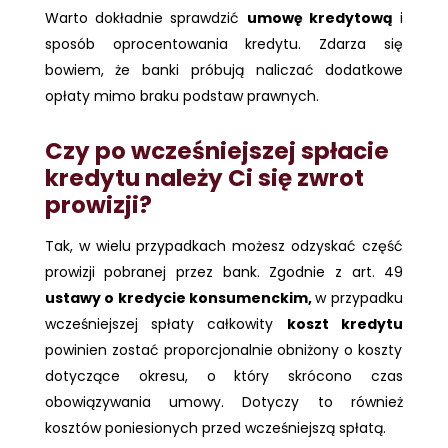
Warto dokładnie sprawdzić
umowę kredytową
i
sposób oprocentowania kredytu. Zdarza się
bowiem, że banki próbują naliczać dodatkowe
opłaty mimo braku podstaw prawnych.
Czy po wcześniejszej spłacie
kredytu należy Ci się zwrot
prowizji?
Tak, w wielu przypadkach możesz odzyskać część
prowizji pobranej przez bank. Zgodnie z art. 49
ustawy o kredycie konsumenckim,
w przypadku
wcześniejszej spłaty całkowity
koszt kredytu
powinien zostać proporcjonalnie obniżony o koszty
dotyczące okresu, o który skrócono czas
obowiązywania umowy. Dotyczy to również
kosztów poniesionych przed wcześniejszą spłatą.