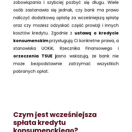
zobowiązania i szybciej pozbyć się długu. Wiele
osób zastanawia się jednak, czy bank ma prawo
naliczyć dodatkową opłatę za wcześniejszą spłatę
oraz czy możesz odzyskać część prowizji i innych
kosztów kredytu. Zgodnie z
ustawą o kredycie
konsumenckim
przysługują Ci konkretne prawa, a
stanowiska UOKiK, Rzecznika Finansowego i
orzeczenia TSUE j
asno wskazują, że bank nie
może bezpodstawnie zatrzymać wszystkich
pobranych opłat.
Czym jest wcześniejsza
spłata kredytu
konsumenckiego?