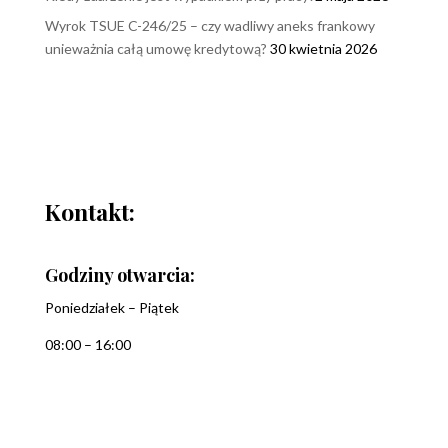
Wyrok TSUE C-246/25 – czy wadliwy aneks frankowy
unieważnia całą umowę kredytową?
30 kwietnia 2026
Kontakt:
Godziny otwarcia:
Poniedziałek – Piątek
08:00 – 16:00