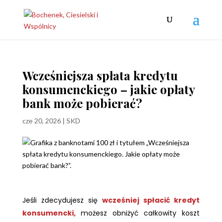
Wcześniejsza spłata kredytu
konsumenckiego – jakie opłaty
bank może pobierać?
cze 20, 2026
|
SKD
Jeśli zdecydujesz się
wcześniej spłacić kredyt
konsumencki,
możesz obniżyć całkowity koszt