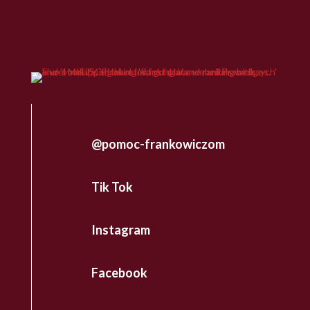
@pomoc-frankowiczom
Tik Tok
Instagram
Facebook