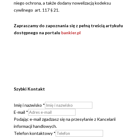
niego ochrona, a także dodany nowelizacją kodeksu
cywilnego art. 117 § 21.
Zapraszamy do zapoznania się z pełną treścią artykułu
dostępnego na portalu
bankier.pl
Szybki Kontakt
Imię i nazwisko
*
E-mail
*
Podając e-mail zgadzasz się na przesyłanie z Kancelarii
informacji handlowych.
Telefon kontaktowy
*