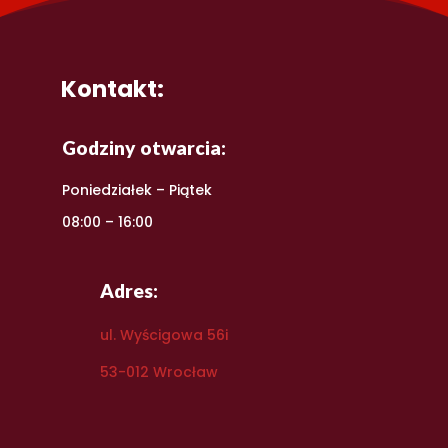
Kontakt:
Godziny otwarcia:
Poniedziałek – Piątek
08:00 – 16:00
Adres:
ul. Wyścigowa 56i
53-012 Wrocław