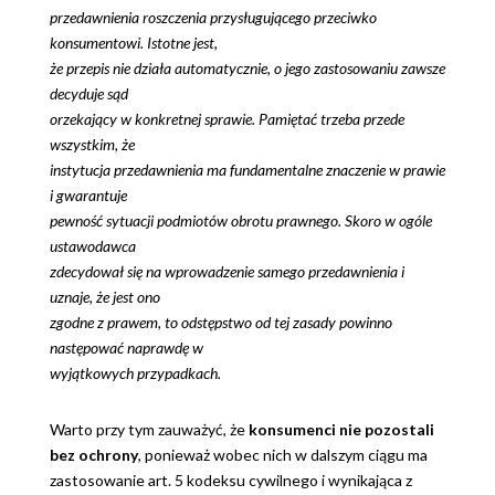
przedawnienia roszczenia przysługującego przeciwko
konsumentowi. Istotne jest,
że przepis nie działa automatycznie, o jego zastosowaniu zawsze
decyduje sąd
orzekający w konkretnej sprawie. Pamiętać trzeba przede
wszystkim, że
instytucja przedawnienia ma fundamentalne znaczenie w prawie
i gwarantuje
pewność sytuacji podmiotów obrotu prawnego. Skoro w ogóle
ustawodawca
zdecydował się na wprowadzenie samego przedawnienia i
uznaje, że jest ono
zgodne z prawem, to odstępstwo od tej zasady powinno
następować naprawdę w
wyjątkowych przypadkach.
Warto przy tym zauważyć, że
konsumenci nie pozostali
bez ochrony
, ponieważ wobec nich w dalszym ciągu ma
zastosowanie art. 5 kodeksu cywilnego i wynikająca z