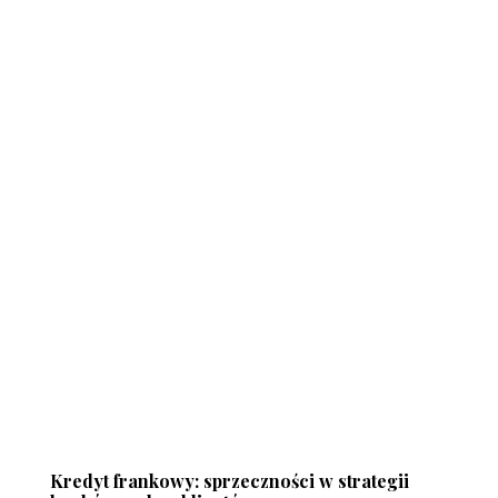
Kredyt frankowy: sprzeczności w strategii