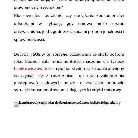
prawomocnym wyrokiem?
Kluczowe jest ustalenie, czy obciążanie konsumentów
odsetkami w sytuacji, gdy umowa może zostać
unieważniona, jest zgodne z zasadami proporcjonalności i
sprawiedliwości.
Decyzja
TSUE
w tej sprawie, oczekiwana za około półtora
roku, będzie miała fundamentalne znaczenie dla tysięcy
frankowiczów
. Jeśli Trybunał stwierdzi, że banki powinny
wstrzymać się z roszczeniami do czasu zakończenia
postępowań sądowych, może to znacząco poprawić
sytuację konsumentów posiadających
kredyt frankowy
.