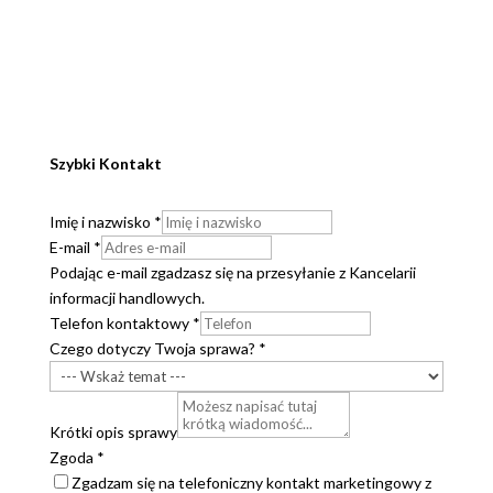
Szybki Kontakt
Imię i nazwisko
*
E-mail
*
Podając e-mail zgadzasz się na przesyłanie z Kancelarii
informacji handlowych.
Telefon kontaktowy
*
Czego dotyczy Twoja sprawa?
*
Krótki opis sprawy
Zgoda
*
Zgadzam się na telefoniczny kontakt marketingowy z