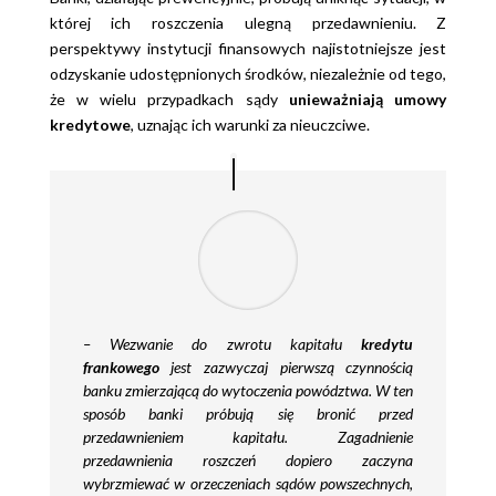
której ich roszczenia ulegną przedawnieniu. Z
perspektywy instytucji finansowych najistotniejsze jest
odzyskanie udostępnionych środków, niezależnie od tego,
że w wielu przypadkach sądy
unieważniają umowy
kredytowe
, uznając ich warunki za nieuczciwe.
–
Wezwanie do zwrotu kapitału
kredytu
frankowego
jest zazwyczaj pierwszą czynnością
banku zmierzającą do wytoczenia powództwa. W ten
sposób banki próbują się bronić przed
przedawnieniem kapitału. Zagadnienie
przedawnienia roszczeń dopiero zaczyna
wybrzmiewać w orzeczeniach sądów powszechnych,