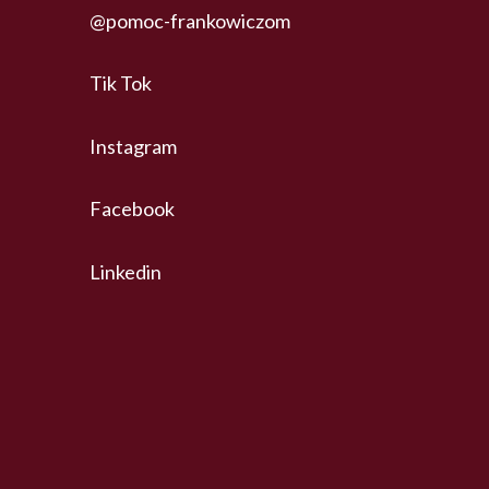
@pomoc-frankowiczom
Tik Tok
Instagram
Facebook
Linkedin