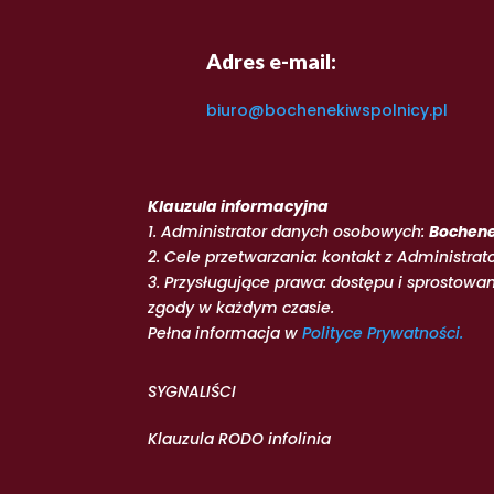
Adres e-mail:
biuro@bochenekiwspolnicy.pl
Klauzula informacyjna
1. Administrator danych osobowych:
Bochene
2. Cele przetwarzania: kontakt z Administrat
3. Przysługujące prawa: dostępu i sprostowa
zgody w każdym czasie.
Pełna informacja w
Polityce Prywatności.
SYGNALIŚCI
Klauzula RODO infolinia