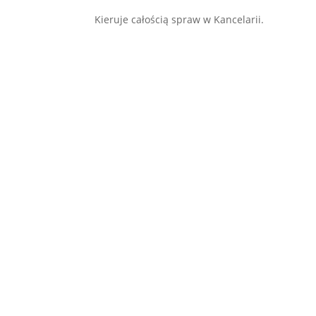
Kieruje całością spraw w Kancelarii.