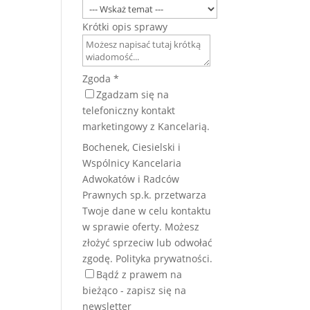
Krótki opis sprawy
Zgoda
*
Zgadzam się na
telefoniczny kontakt
marketingowy z Kancelarią.
Bochenek, Ciesielski i
Wspólnicy Kancelaria
Adwokatów i Radców
Prawnych sp.k. przetwarza
Twoje dane w celu kontaktu
w sprawie oferty. Możesz
złożyć sprzeciw lub odwołać
zgodę. Polityka prywatności.
Bądź z prawem na
bieżąco - zapisz się na
newsletter