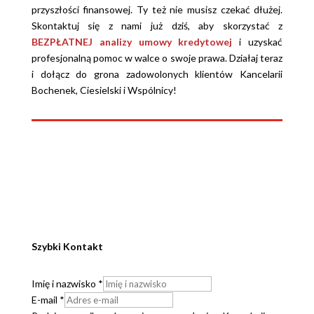
przyszłości finansowej. Ty też nie musisz czekać dłużej.
Skontaktuj się z nami już dziś, aby skorzystać z
BEZPŁATNEJ analizy umowy kredytowej
i uzyskać
profesjonalną pomoc w walce o swoje prawa. Działaj teraz
i dołącz do grona zadowolonych klientów Kancelarii
Bochenek, Ciesielski i Wspólnicy!
Szybki Kontakt
Imię i nazwisko
*
E-mail
*