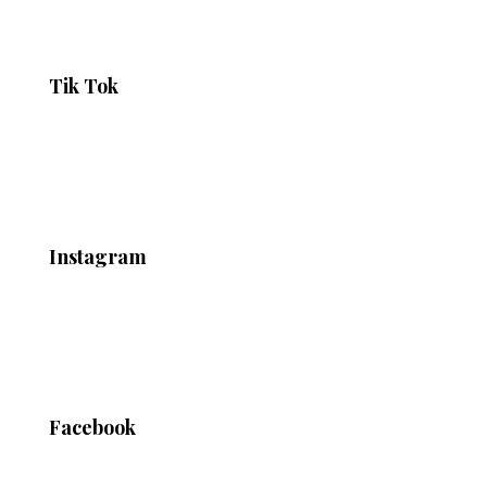
Tik Tok
Instagram
Facebook