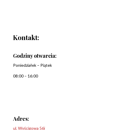
Kontakt:
Godziny otwarcia:
Poniedziałek – Piątek
08:00 – 16:00
Adres:
ul. Wyścigowa 56i