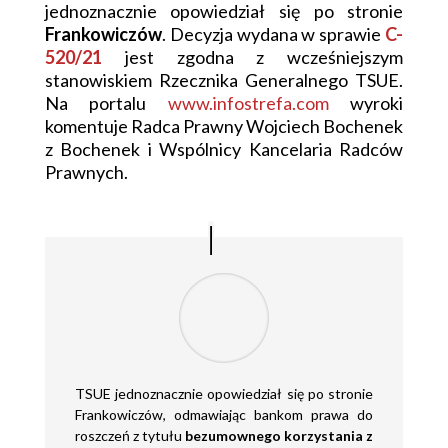
jednoznacznie opowiedział się po stronie
Frankowiczów
. Decyzja wydana w sprawie
C-
520/21
jest zgodna z wcześniejszym
stanowiskiem Rzecznika Generalnego TSUE.
Na portalu
www.infostrefa.com
wyroki
komentuje Radca Prawny Wojciech Bochenek
z Bochenek i Wspólnicy Kancelaria Radców
Prawnych.
TSUE jednoznacznie opowiedział się po stronie
Frankowiczów, odmawiając bankom prawa do
roszczeń z tytułu
bezumownego korzystania z