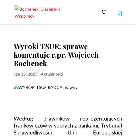
Wyroki TSUE: sprawę
komentuje r.pr. Wojciech
Bochenek
cze 15, 2023
|
Aktualności
Według prawników reprezentujących
frankowiczów w sporach z bankami, Trybunał
Sprawiedliwości Unii Europejskiej