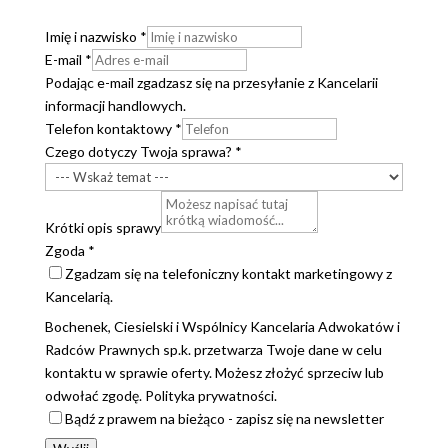
Imię i nazwisko
*
E-mail
*
Podając e-mail zgadzasz się na przesyłanie z Kancelarii
informacji handlowych.
Telefon kontaktowy
*
Czego dotyczy Twoja sprawa?
*
Krótki opis sprawy
Zgoda
*
Zgadzam się na telefoniczny kontakt marketingowy z
Kancelarią.
Bochenek, Ciesielski i Wspólnicy Kancelaria Adwokatów i
Radców Prawnych sp.k. przetwarza Twoje dane w celu
kontaktu w sprawie oferty. Możesz złożyć sprzeciw lub
odwołać zgodę. Polityka prywatności.
Bądź z prawem na bieżąco - zapisz się na newsletter