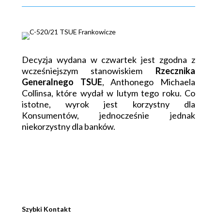
Decyzja wydana w czwartek jest zgodna z
wcześniejszym stanowiskiem
Rzecznika
Generalnego TSUE
, Anthonego Michaela
Collinsa, które wydał w lutym tego roku. Co
istotne, wyrok jest korzystny dla
Konsumentów, jednocześnie jednak
niekorzystny dla banków.
Szybki Kontakt