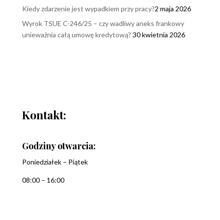
Kiedy zdarzenie jest wypadkiem przy pracy?
2 maja 2026
Wyrok TSUE C-246/25 – czy wadliwy aneks frankowy
unieważnia całą umowę kredytową?
30 kwietnia 2026
Kontakt:
Godziny otwarcia:
Poniedziałek – Piątek
08:00 – 16:00