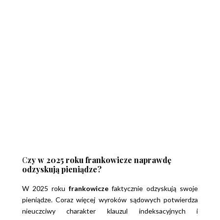
C
zy w 2025 roku frankowicze naprawdę
odzyskują pieniądze?
W 2025 roku
frankowicze
faktycznie odzyskują swoje
pieniądze. Coraz więcej wyroków sądowych potwierdza
nieuczciwy charakter klauzul indeksacyjnych i