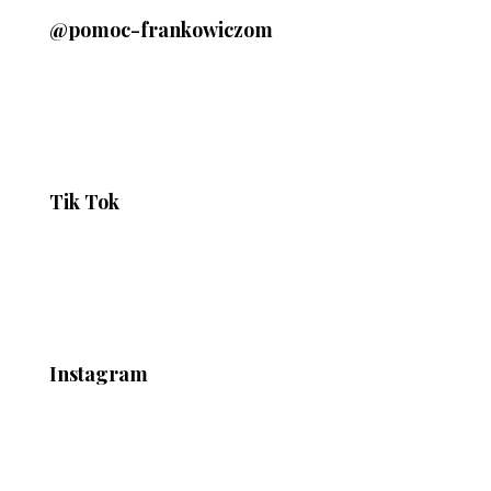
@pomoc-frankowiczom
Tik Tok
Instagram