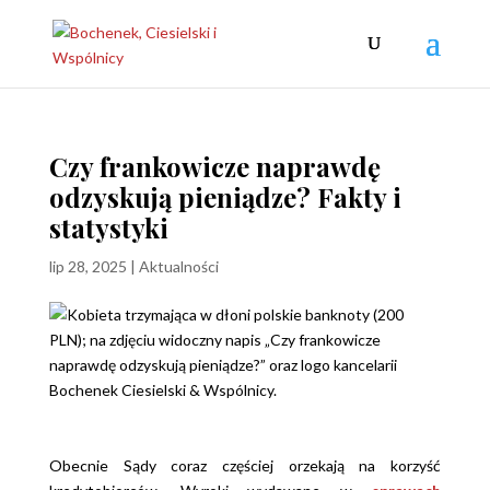
Czy frankowicze naprawdę
odzyskują pieniądze? Fakty i
statystyki
lip 28, 2025
|
Aktualności
Obecnie Sądy coraz częściej orzekają na korzyść