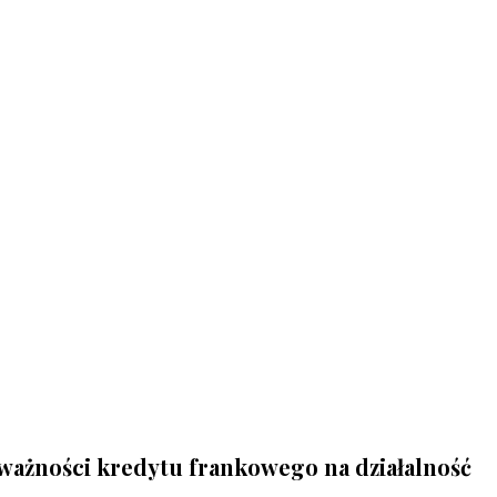
eważności kredytu frankowego na działalność