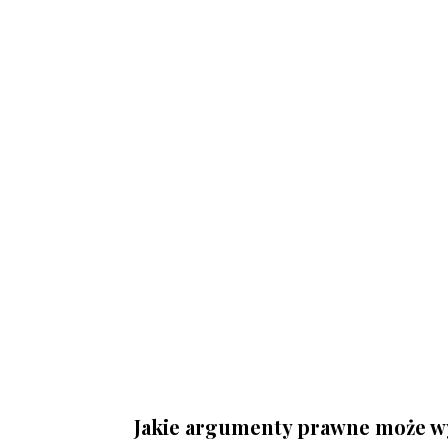
Jakie argumenty prawne może wy