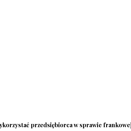
korzystać przedsiębiorca w sprawie frankowe