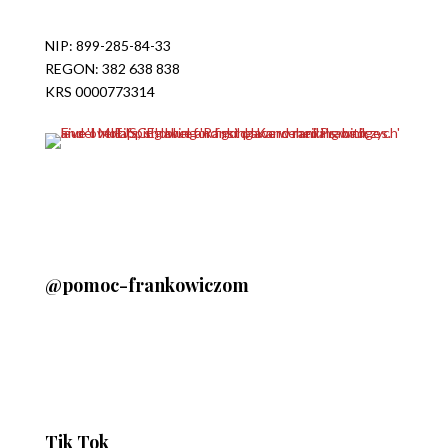
NIP: 899-285-84-33
REGON: 382 638 838
KRS 0000773314
@pomoc-frankowiczom
Tik Tok