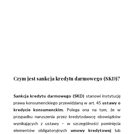
Czym jest sankcja kredytu darmowego (SKD)?
Sankcja kredytu darmowego (SKD)
stanowi instytucję
prawa konsumenckiego przewidzianą w art. 45
ustawy o
kredycie konsumenckim.
Polega ona na tym, że w
przypadku naruszenia przez kredytodawcę obowiązków
wynikających z ustawy – w szczególności pominięcia
elementów obligatoryjnych
umowy kredytowej
lub