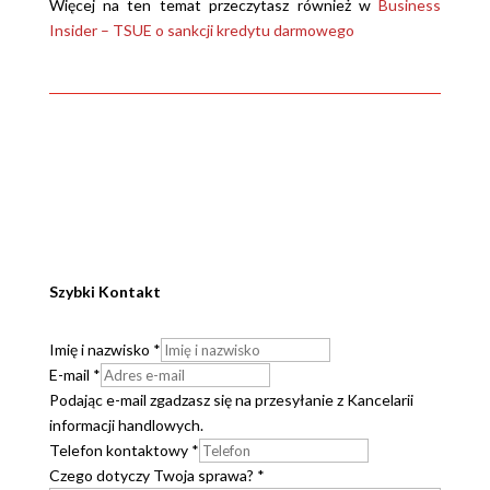
Więcej na ten temat przeczytasz również w
Business
Insider – TSUE o sankcji kredytu darmowego
Szybki Kontakt
Imię i nazwisko
*
E-mail
*
Podając e-mail zgadzasz się na przesyłanie z Kancelarii
informacji handlowych.
Telefon kontaktowy
*
Czego dotyczy Twoja sprawa?
*