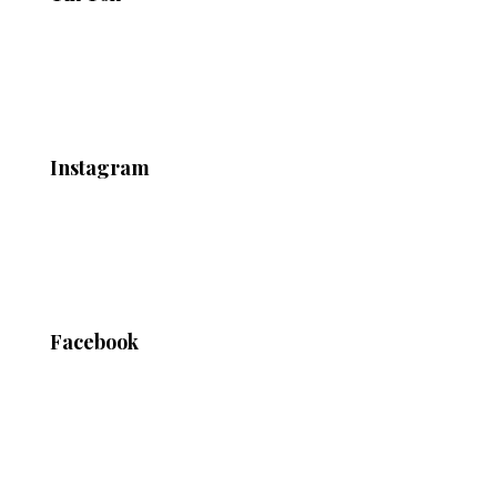
Instagram
Facebook