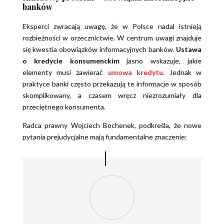
banków
Eksperci zwracają uwagę, że w Polsce nadal istnieją
rozbieżności w orzecznictwie. W centrum uwagi znajduje
się kwestia obowiązków informacyjnych banków.
Ustawa
o kredycie konsumenckim
jasno wskazuje, jakie
elementy musi zawierać
umowa kredytu.
Jednak w
praktyce banki często przekazują te informacje w sposób
skomplikowany, a czasem wręcz niezrozumiały dla
przeciętnego konsumenta.
Radca prawny Wojciech Bochenek, podkreśla, że nowe
pytania prejudycjalne mają fundamentalne znaczenie: