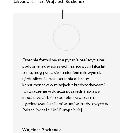
Jak zauważa mec.
Wojciech Bochenek
:
Obecnie formułowane pytania prejudycjalne,
podobnie jak w sprawach frankowych kilka lat
temu, mogą stać się kamieniem milowym dla
ujednolicenia i wzmocnienia ochrony
konsumentów w relacjach z kredytodawcami.
Ich znaczenie wykracza poza jedną sprawę,
mogą przesądzić o sposobie zawierania i
egzekwowania milionów umów kredytowych w
Polsce i w całej Unii Europejskiej
Wojciech Bochenek