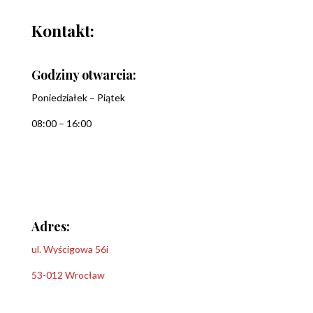
Kontakt:
Godziny otwarcia:
Poniedziałek – Piątek
08:00 – 16:00
Adres:
ul. Wyścigowa 56i
53-012 Wrocław