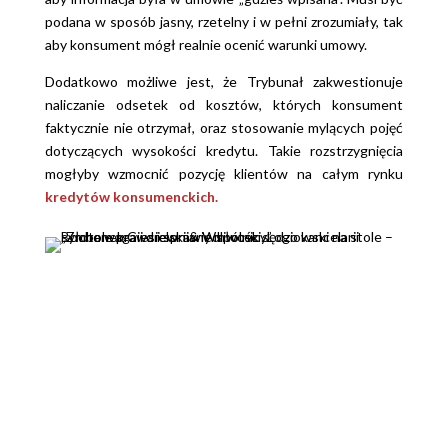
podana w sposób jasny, rzetelny i w pełni zrozumiały, tak
aby konsument mógł realnie ocenić warunki umowy.
Dodatkowo możliwe jest, że Trybunał zakwestionuje
naliczanie odsetek od kosztów, których konsument
faktycznie nie otrzymał, oraz stosowanie mylących pojęć
dotyczących wysokości kredytu. Takie rozstrzygnięcia
mogłyby wzmocnić pozycję klientów na całym rynku
kredytów konsumenckich.