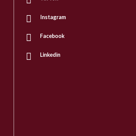

Instagram

Facebook

Linkedin