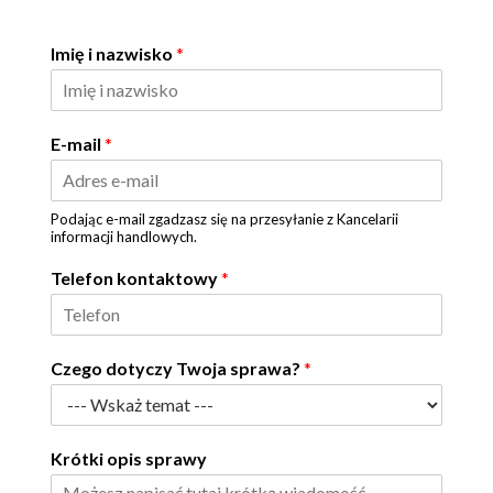
Imię i nazwisko
*
E-mail
*
Podając e-mail zgadzasz się na przesyłanie z Kancelarii
informacji handlowych.
Telefon kontaktowy
*
Czego dotyczy Twoja sprawa?
*
Krótki opis sprawy