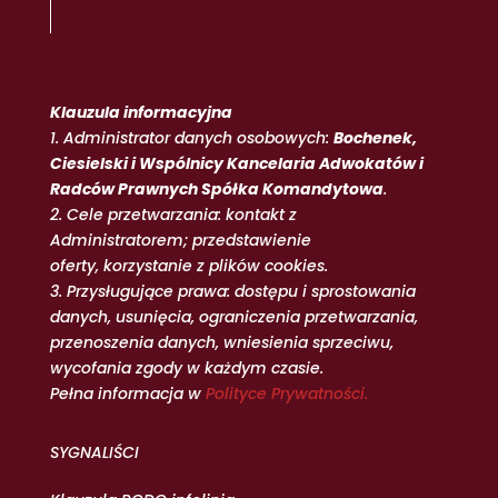
Klauzula informacyjna
1. Administrator danych osobowych:
Bochenek,
Ciesielski i Wspólnicy Kancelaria Adwokatów i
Radców Prawnych Spółka Komandytowa
.
2. Cele przetwarzania: kontakt z
Administratorem; przedstawienie
oferty, korzystanie z plików cookies.
3. Przysługujące prawa: dostępu i sprostowania
danych, usunięcia, ograniczenia przetwarzania,
przenoszenia danych, wniesienia sprzeciwu,
wycofania zgody w każdym czasie.
Pełna informacja w
Polityce Prywatności.
SYGNALIŚCI