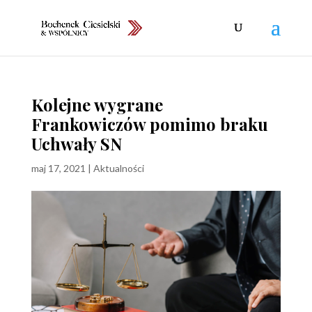
Kolejne wygrane
Frankowiczów pomimo braku
Uchwały SN
maj 17, 2021
|
Aktualności