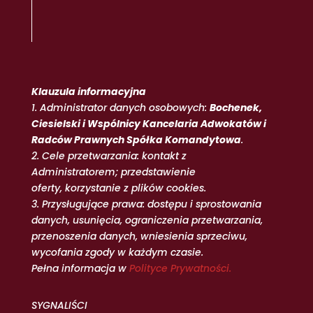
Klauzula informacyjna
1. Administrator danych osobowych:
Bochenek,
Ciesielski i Wspólnicy Kancelaria Adwokatów i
Radców Prawnych Spółka Komandytowa
.
2. Cele przetwarzania: kontakt z
Administratorem; przedstawienie
oferty, korzystanie z plików cookies.
3. Przysługujące prawa: dostępu i sprostowania
danych, usunięcia, ograniczenia przetwarzania,
przenoszenia danych, wniesienia sprzeciwu,
wycofania zgody w każdym czasie.
Pełna informacja w
Polityce Prywatności.
SYGNALIŚCI