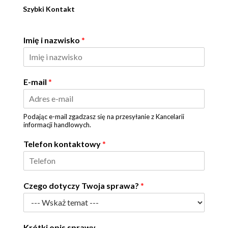
Szybki Kontakt
Imię i nazwisko
*
E-mail
*
Podając e-mail zgadzasz się na przesyłanie z Kancelarii
informacji handlowych.
Telefon kontaktowy
*
Czego dotyczy Twoja sprawa?
*
Krótki opis sprawy