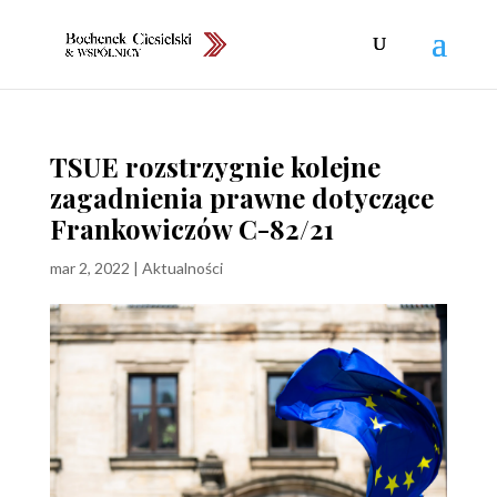
TSUE rozstrzygnie kolejne
zagadnienia prawne dotyczące
Frankowiczów C-82/21
mar 2, 2022
|
Aktualności