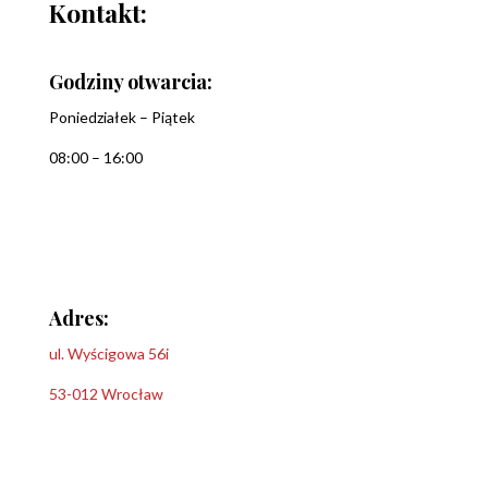
Kontakt:
Godziny otwarcia:
Poniedziałek – Piątek
08:00 – 16:00
Adres:
ul. Wyścigowa 56i
53-012 Wrocław