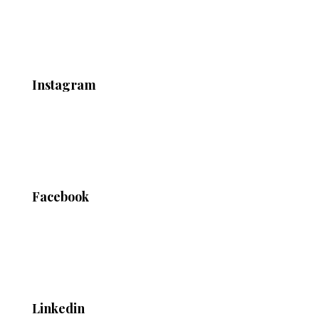
Instagram
Facebook
Linkedin