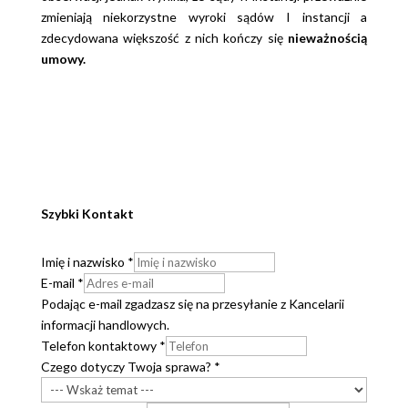
zmieniają niekorzystne wyroki sądów I instancji a
zdecydowana większość z nich kończy się
nieważnością
umowy.
Szybki Kontakt
Imię i nazwisko
*
E-mail
*
Podając e-mail zgadzasz się na przesyłanie z Kancelarii
informacji handlowych.
Telefon kontaktowy
*
Czego dotyczy Twoja sprawa?
*