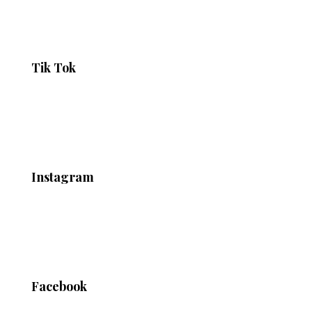
Tik Tok
Instagram
Facebook