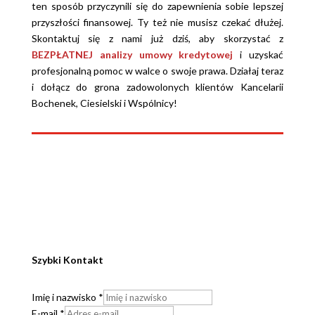
ten sposób przyczynili się do zapewnienia sobie lepszej
przyszłości finansowej. Ty też nie musisz czekać dłużej.
Skontaktuj się z nami już dziś, aby skorzystać z
BEZPŁATNEJ analizy umowy kredytowej
i uzyskać
profesjonalną pomoc w walce o swoje prawa. Działaj teraz
i dołącz do grona zadowolonych klientów Kancelarii
Bochenek, Ciesielski i Wspólnicy!
Szybki Kontakt
Imię i nazwisko
*
E-mail
*