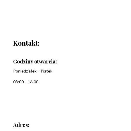
Kontakt:
Godziny otwarcia:
Poniedziałek – Piątek
08:00 – 16:00
Adres: