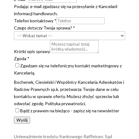
Podając e-mail zgadzasz się na przesyłanie z Kancelarii
informacji handlowych.
Telefon kontaktowy
*
Czego dotyczy Twoja sprawa?
*
Krótki opis sprawy
Zgoda
*
Zgadzam się na telefoniczny kontakt marketingowy z
Kancelarią.
Bochenek, Ciesielski i Wspólnicy Kancelaria Adwokatów i
Radców Prawnych sp.k. przetwarza Twoje dane w celu
kontaktu w sprawie oferty. Możesz złożyć sprzeciw lub
odwołać zgodę. Polityka prywatności.
Bądź z prawem na bieżąco - zapisz się na newsletter
Wyślij
Unieważnienie kredytu frankowego Raiffeisen. Sąd