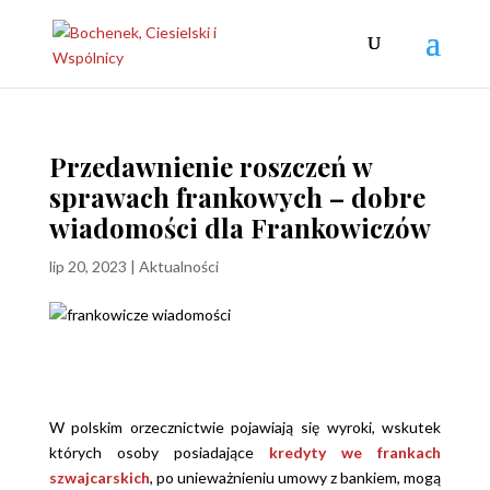
Przedawnienie roszczeń w
sprawach frankowych – dobre
wiadomości dla Frankowiczów
lip 20, 2023
|
Aktualności
W polskim orzecznictwie pojawiają się wyroki, wskutek
których osoby posiadające
kredyty we frankach
szwajcarskich
, po unieważnieniu umowy z bankiem, mogą