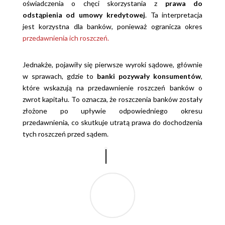
oświadczenia o chęci skorzystania z
prawa do
odstąpienia od umowy kredytowej
. Ta interpretacja
jest korzystna dla banków, ponieważ ogranicza okres
przedawnienia ich roszczeń.
Jednakże, pojawiły się pierwsze wyroki sądowe, głównie
w sprawach, gdzie to
banki pozywały konsumentów
,
które wskazują na przedawnienie roszczeń banków o
zwrot kapitału. To oznacza, że roszczenia banków zostały
złożone po upływie odpowiedniego okresu
przedawnienia, co skutkuje utratą prawa do dochodzenia
tych roszczeń przed sądem.