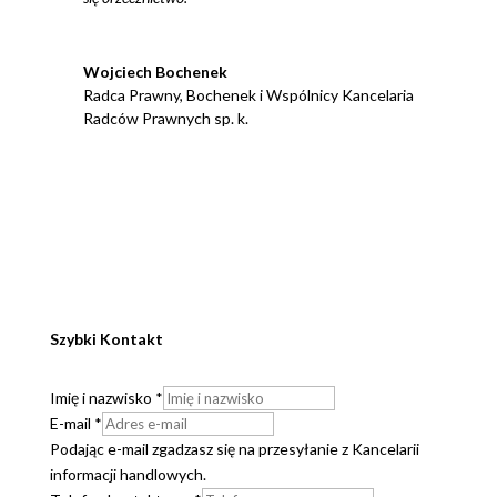
Wojciech Bochenek
Radca Prawny
,
Bochenek i Wspólnicy Kancelaria
Radców Prawnych sp. k.
Szybki Kontakt
Imię i nazwisko
*
E-mail
*
Podając e-mail zgadzasz się na przesyłanie z Kancelarii
informacji handlowych.