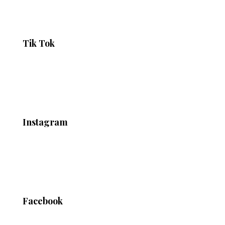
Tik Tok
Instagram
Facebook