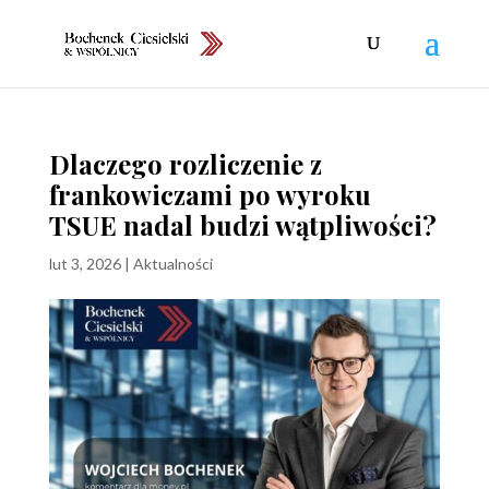
Dlaczego rozliczenie z
frankowiczami po wyroku
TSUE nadal budzi wątpliwości?
lut 3, 2026
|
Aktualności