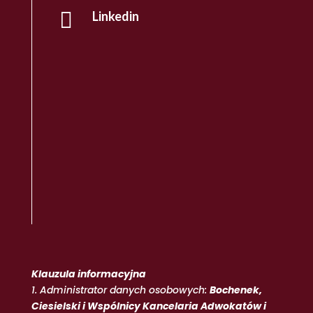

Linkedin
Klauzula informacyjna
1. Administrator danych osobowych:
Bochenek,
Ciesielski i Wspólnicy Kancelaria Adwokatów i