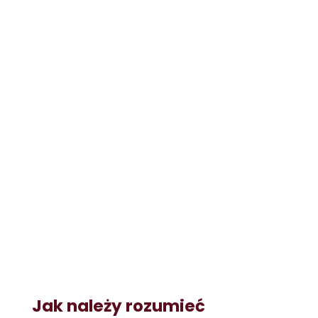
Jak należy rozumieć