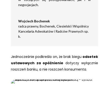
negocjacjach.
Wojciech Bochenek
radca prawny
,
Bochenek, Ciesielski i Wspólnicy
Kancelaria Adwokatów i Radców Prawnych sp.
k.
Jednocześnie podkreśla on, że brak biegu
odsetek
ustawowych za opóźnienie
dotyczy wyłącznie
roszczeń banku, a nie roszczeń konsumenta.