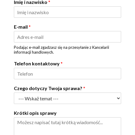
Imię i nazwisko
*
E-mail
*
Podając e-mail zgadzasz się na przesyłanie z Kancelarii
informacji handlowych.
Telefon kontaktowy
*
Czego dotyczy Twoja sprawa?
*
Krótki opis sprawy