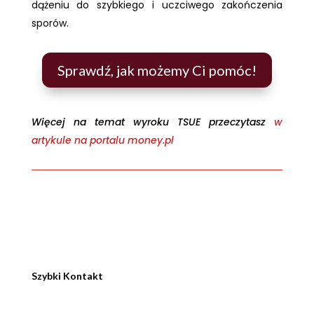
dążeniu do szybkiego i uczciwego zakończenia
sporów.
Sprawdź, jak możemy Ci pomóc!
Więcej na temat wyroku TSUE przeczytasz
w
artykule na portalu money.pl
Szybki Kontakt