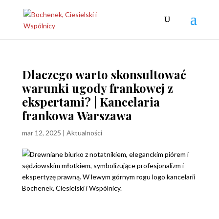
Dlaczego warto skonsultować
warunki ugody frankowej z
ekspertami? | Kancelaria
frankowa Warszawa
mar 12, 2025
|
Aktualności