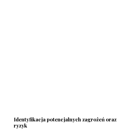
Identyfikacja potencjalnych zagrożeń oraz
ryzyk