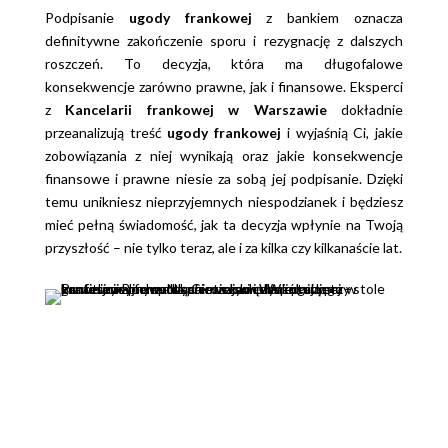
Podpisanie
ugody frankowej
z bankiem oznacza
definitywne zakończenie sporu i rezygnację z dalszych
roszczeń. To decyzja, która ma długofalowe
konsekwencje zarówno prawne, jak i finansowe. Eksperci
z
Kancelarii frankowej w Warszawie
dokładnie
przeanalizują treść
ugody frankowej
i wyjaśnią Ci, jakie
zobowiązania z niej wynikają oraz jakie konsekwencje
finansowe i prawne niesie za sobą jej podpisanie. Dzięki
temu unikniesz nieprzyjemnych niespodzianek i będziesz
mieć pełną świadomość, jak ta decyzja wpłynie na Twoją
przyszłość – nie tylko teraz, ale i za kilka czy kilkanaście lat.