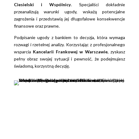
Ciesielski i Wspólnicy
. Specjaliści dokładnie
przeanalizują warunki ugody, wskażą potencjalne
zagrożenia i przedstawią jej długofalowe konsekwencje
finansowe oraz prawne.
Podpisanie ugody z bankiem to decyzja, która wymaga
rozwagi i rzetelnej analizy. Korzystając z profesjonalnego
wsparcia
Kancelarii Frankowej w Warszawie
, zyskasz
pełny obraz swojej sytuacji i pewność, że podejmujesz
świadomą, korzystną decyzję.