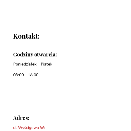
Kontakt:
Godziny otwarcia:
Poniedziałek – Piątek
08:00 – 16:00
Adres:
ul. Wyścigowa 56i