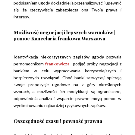
podpisaniem ugody dokładnie ją przeanalizować i upewnić
się, że rzeczywiście zabezpiecza ona Twoje prawa i
interesy.
Możliwość negocjacji lepszych warunków |
pomoc Kancelaria frankowa Warszawa
Identyfikacja
niekorzystnych zapisów ugody
pozwala
pełnomocnikom
frankowicza
podjąć próby negocjacji z
bankiem w celu wypracowania korzystniejszych i
bezpiecznych rozwiązań. Choć banki zazwyczaj opierają
swoje propozycje ugodowe na z góry określonych
wzorach, a możliwości ich modyfikacji są ograniczone,
odpowiednia analiza i wsparcie prawne mogą pomóc w
wyeliminowaniu najbardziej ryzykownych zapisów.
Oszczędność czasu i pewność prawna