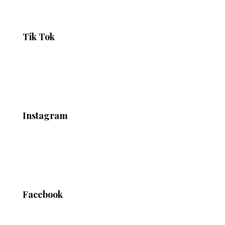
Tik Tok
Instagram
Facebook