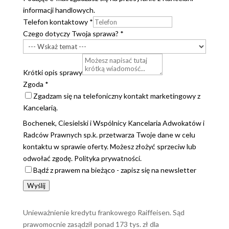
informacji handlowych.
Telefon kontaktowy
*
Czego dotyczy Twoja sprawa?
*
Krótki opis sprawy
Zgoda
*
Zgadzam się na telefoniczny kontakt marketingowy z
Kancelarią.
Bochenek, Ciesielski i Wspólnicy Kancelaria Adwokatów i
Radców Prawnych sp.k. przetwarza Twoje dane w celu
kontaktu w sprawie oferty. Możesz złożyć sprzeciw lub
odwołać zgodę. Polityka prywatności.
Bądź z prawem na bieżąco - zapisz się na newsletter
Wyślij
Unieważnienie kredytu frankowego Raiffeisen. Sąd
prawomocnie zasądził ponad 173 tys. zł dla