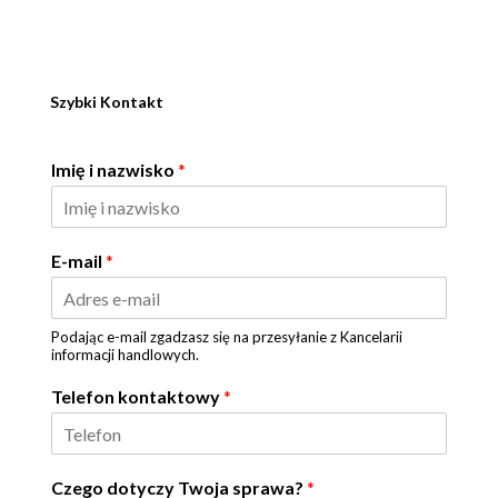
Szybki Kontakt
Imię i nazwisko
*
E-mail
*
Podając e-mail zgadzasz się na przesyłanie z Kancelarii
informacji handlowych.
Telefon kontaktowy
*
Czego dotyczy Twoja sprawa?
*