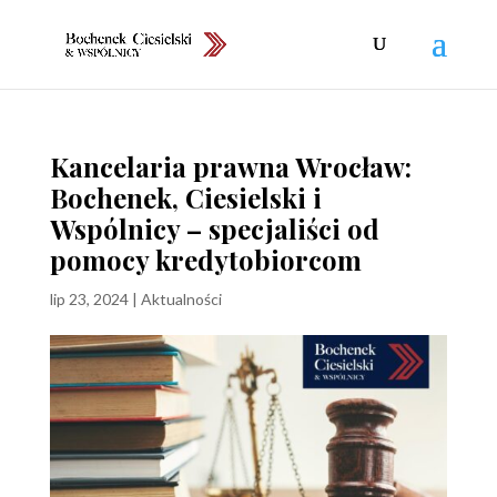
Kancelaria prawna Wrocław:
Bochenek, Ciesielski i
Wspólnicy – specjaliści od
pomocy kredytobiorcom
lip 23, 2024
|
Aktualności