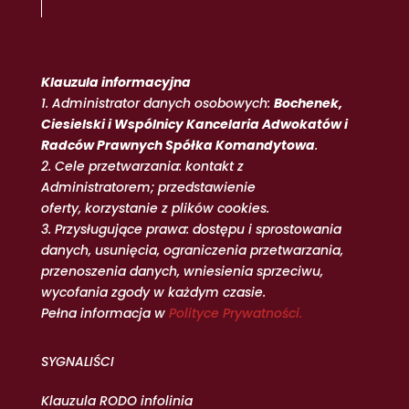
Klauzula informacyjna
1. Administrator danych osobowych:
Bochenek,
Ciesielski i Wspólnicy Kancelaria Adwokatów i
Radców Prawnych Spółka Komandytowa
.
2. Cele przetwarzania: kontakt z
Administratorem; przedstawienie
oferty, korzystanie z plików cookies.
3. Przysługujące prawa: dostępu i sprostowania
danych, usunięcia, ograniczenia przetwarzania,
przenoszenia danych, wniesienia sprzeciwu,
wycofania zgody w każdym czasie.
Pełna informacja w
Polityce Prywatności.
SYGNALIŚCI
Klauzula RODO infolinia