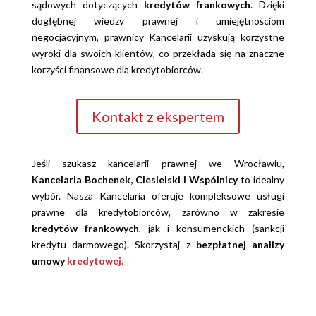
sądowych dotyczących
kredytów frankowych
. Dzięki
dogłębnej wiedzy prawnej i umiejętnościom
negocjacyjnym, prawnicy Kancelarii uzyskują korzystne
wyroki dla swoich klientów, co przekłada się na znaczne
korzyści finansowe dla kredytobiorców.
Kontakt z ekspertem
Jeśli szukasz kancelarii prawnej we Wrocławiu,
Kancelaria Bochenek, Ciesielski i Wspólnicy
to idealny
wybór. Nasza Kancelaria oferuje kompleksowe usługi
prawne dla kredytobiorców, zarówno w zakresie
kredytów frankowych
, jak i konsumenckich (sankcji
kredytu darmowego). Skorzystaj z
bezpłatnej analizy
umowy
kredytowej.