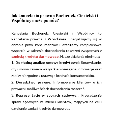
Jak kancelaria prawna Bochenek, Ciesielski i
Wspólnicy może pomóc?
Kancelaria Bochenek, Ciesielski i Wspólnicy to
kancelaria prawna z Wrocławia
. Specjalizujemy się w
obronie praw konsumentów i oferujemy kompleksowe
wsparcie w zakresie dochodzenia roszczeń związanych z
sankcją kredytu darmowego
. Nasze działania obejmują:
Dokładną analizę umowy kredytowej:
Sprawdzanie,
czy umowa zawiera wszystkie wymagane informacje oraz
zapisy niezgodne z ustawą o kredycie konsumenckim.
Doradztwo prawne:
Informowanie klientów o ich
prawach i możliwościach dochodzenia roszczeń.
Reprezentację w sporach sądowych:
Prowadzenie
spraw sądowych w imieniu klientów, mających na celu
uzyskanie sankcji kredytu darmowego.