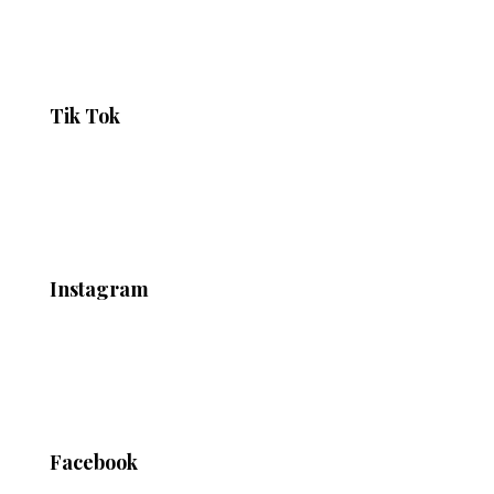
Tik Tok
Instagram
Facebook