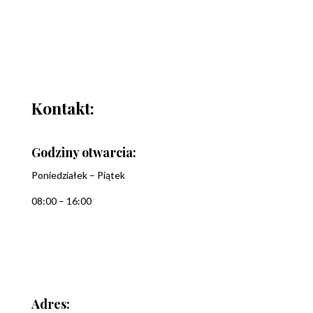
Kontakt:
Godziny otwarcia:
Poniedziałek – Piątek
08:00 – 16:00
Adres: