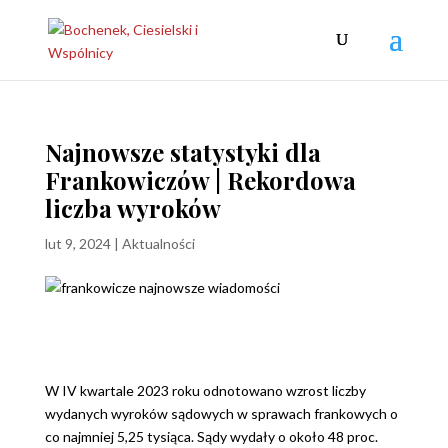
Najnowsze statystyki dla
Frankowiczów | Rekordowa
liczba wyroków
lut 9, 2024
|
Aktualności
W IV kwartale 2023 roku odnotowano wzrost liczby
wydanych wyroków sądowych w sprawach frankowych o
co najmniej 5,25 tysiąca. Sądy wydały o około 48 proc.