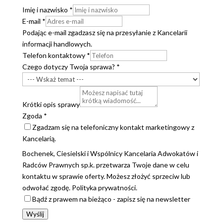
Imię i nazwisko
*
E-mail
*
Podając e-mail zgadzasz się na przesyłanie z Kancelarii
informacji handlowych.
Telefon kontaktowy
*
Czego dotyczy Twoja sprawa?
*
Krótki opis sprawy
Zgoda
*
Zgadzam się na telefoniczny kontakt marketingowy z
Kancelarią.
Bochenek, Ciesielski i Wspólnicy Kancelaria Adwokatów i
Radców Prawnych sp.k. przetwarza Twoje dane w celu
kontaktu w sprawie oferty. Możesz złożyć sprzeciw lub
odwołać zgodę. Polityka prywatności.
Bądź z prawem na bieżąco - zapisz się na newsletter
Wyślij