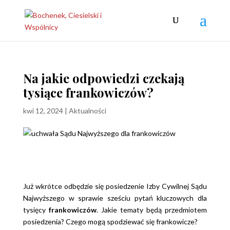
Na jakie odpowiedzi czekają
tysiące frankowiczów?
kwi 12, 2024
|
Aktualności
Już wkrótce odbędzie się posiedzenie Izby Cywilnej Sądu
Najwyższego w sprawie sześciu pytań kluczowych dla
tysięcy
frankowiczów
. Jakie tematy będą przedmiotem
posiedzenia? Czego mogą spodziewać się frankowicze?