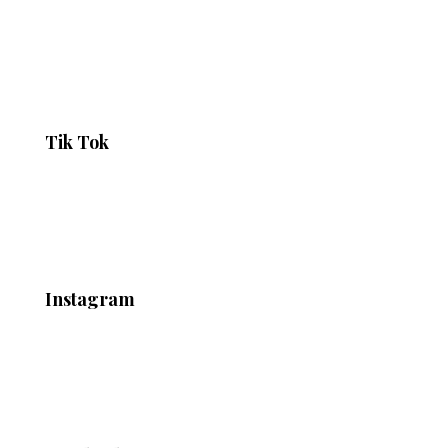
Tik Tok
Instagram