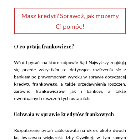
Masz kredyt? Sprawdź, jak możemy
Ci pomóc!
O co pytają frankowicze?
Wśród pytań, na które odpowie Sąd Najwyższy znajdują
się przede wszystkim te dotyczące rozliczenia się z
bankiem po prawomocnym wyroku w sprawie dotyczącej
kredytu frankowego
, a także przedawnienia roszczeń,
zarówno
frankowiczów
, jak i banków, a także
ewentualnych roszczeń tych ostatnich.
Uchwała w sprawie kredytów frankowych
Rozpatrzenie pytań zablokowała na okres około dwóch
lat ówczesna większość Izby Cywilnej, w tym samym